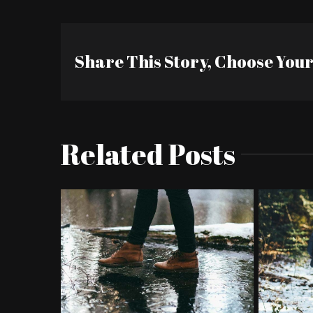
Share This Story, Choose You
Related Posts