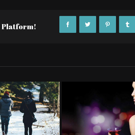
r Platform!