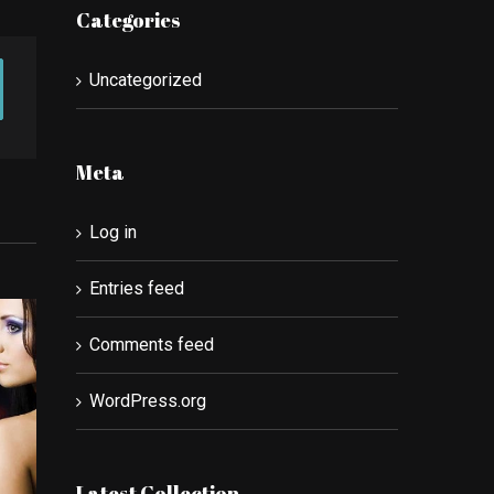
Categories
Uncategorized
Meta
Log in
Entries feed
Comments feed
WordPress.org
Latest Collection